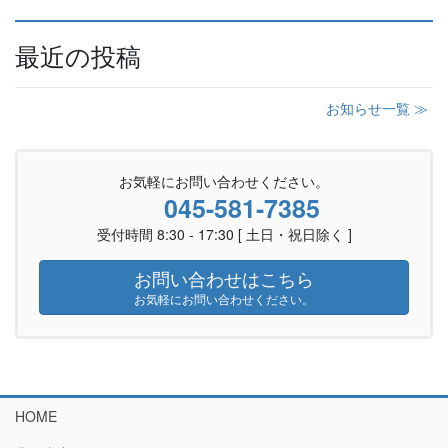
最近の投稿
お知らせ一覧 ≫
お気軽にお問い合わせください。
045-581-7385
受付時間 8:30 - 17:30 [ 土日・祝日除く ]
お問い合わせはこちら
お気軽にお問い合わせください。
HOME