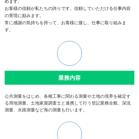
めます。
お客様の信頼が私たちの誇りです。信頼していただける仕事内容
の実現に励みます。
常に感謝の気持ちを持って、お客様に接し、仕事に取り組みま
す。
業務内容
公共測量をはじめ、各種工事に関わる測量や土地の境界を確定す
る用地測量、土地家屋調査士と連携して行う登記業務全般。深浅
測量、水路測量など海の測量も行います。