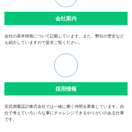
会社案内
会社の基本情報について記載しています。また、弊社の歴史など
も紹介していますので是非ご覧ください。
採用情報
安武測量設計株式会社では一緒に働く仲間を募集しています。自
分で考えていろいろな事にチャレンジできるやりがいのある仕事
です。